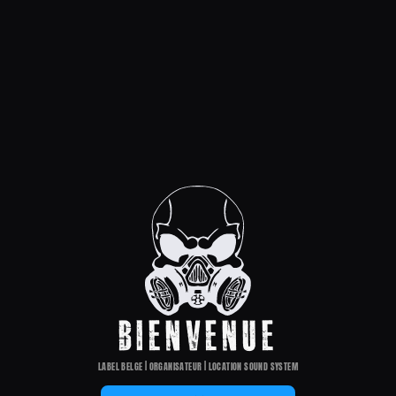
BIENVENUE
LABEL BELGE | ORGANISATEUR | LOCATION SOUND SYSTEM