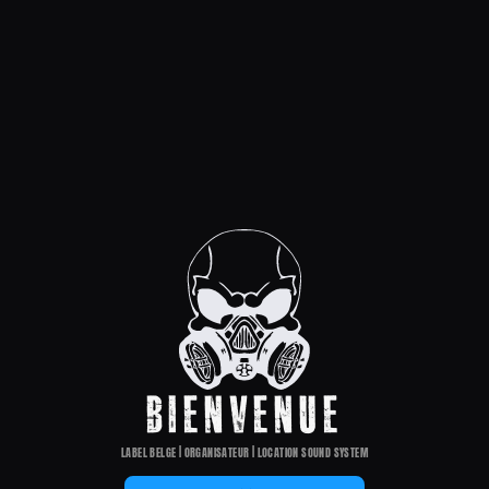
BIENVENUE
LABEL BELGE | ORGANISATEUR | LOCATION SOUND SYSTEM