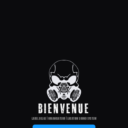
BIENVENUE
LABEL BELGE | ORGANISATEUR | LOCATION SOUND SYSTEM